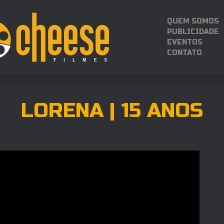
QUEM SOMOS
PUBLICIDADE
EVENTOS
CONTATO
LORENA | 15 ANOS